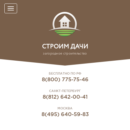
СТРОИМ ДАЧИ
загородное строительство
БЕСПЛАТНО ПО РФ
8(800) 775-75-46
САНКТ-ПЕТЕРБУРГ
8(812) 642-00-41
МОСКВА
8(495) 640-59-83