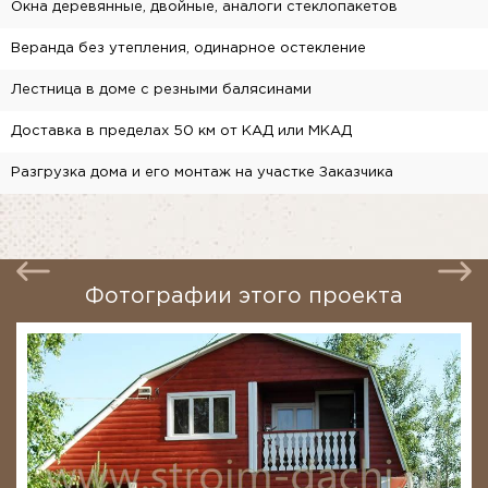
Окна деревянные, двойные, аналоги стеклопакетов
Веранда без утепления, одинарное остекление
Лестница в доме с резными балясинами
Доставка в пределах 50 км от КАД или МКАД
Разгрузка дома и его монтаж на участке Заказчика
Фотографии этого проекта