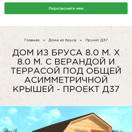
Перезвоните мне
Главная
»
Дома из бруса
»
Проект Д37
ДОМ ИЗ БРУСА 8.0 М. X
8.0 М. С ВЕРАНДОЙ И
ТЕРРАСОЙ ПОД ОБЩЕЙ
АСИММЕТРИЧНОЙ
КРЫШЕЙ - ПРОЕКТ Д37