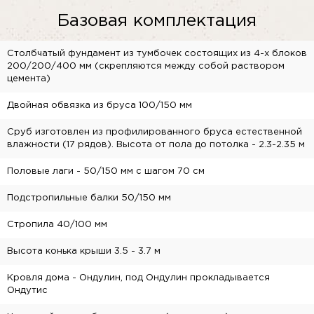
Базовая комплектация
Столбчатый фундамент из тумбочек состоящих из 4-х блоков
200/200/400 мм (скрепляются между собой раствором
цемента)
Двойная обвязка из бруса 100/150 мм
Сруб изготовлен из профилированного бруса естественной
влажности (17 рядов). Высота от пола до потолка - 2.3-2.35 м
Половые лаги - 50/150 мм с шагом 70 см
Подстропильные балки 50/150 мм
Стропила 40/100 мм
Высота конька крыши 3.5 - 3.7 м
Кровля дома - Ондулин, под Ондулин прокладывается
Ондутис