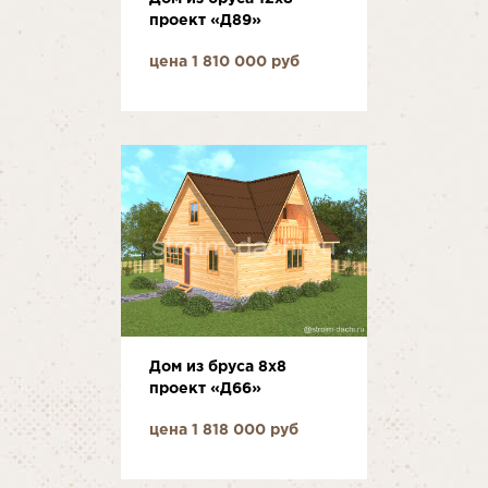
проект «Д89»
цена 1 810 000 руб
Дом из бруса 8x8
проект «Д66»
цена 1 818 000 руб