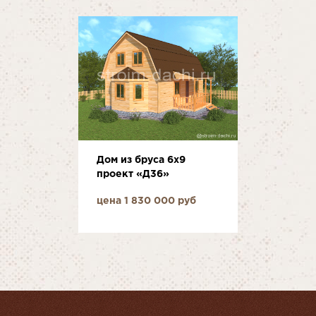
Дом из бруса 6x9
проект «Д36»
цена 1 830 000 руб