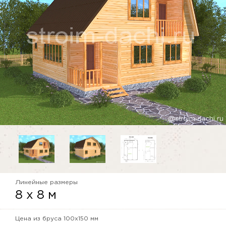
Линейные размеры
8 x 8 м
Цена из бруса 100x150 мм