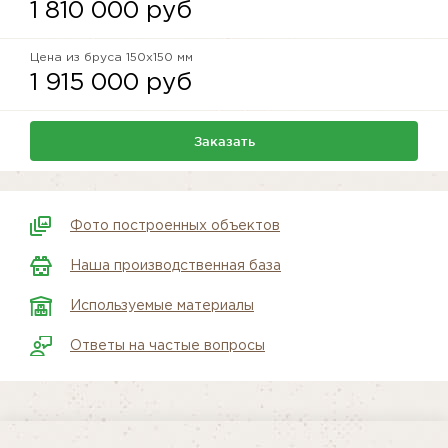
1 810 000 руб
Цена из бруса 150x150 мм
1 915 000 руб
Заказать
Фото построенных объектов
Наша производственная база
Используемые материалы
Ответы на частые вопросы