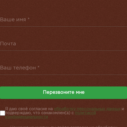
Перезвоните мне
Я даю своё согласие на
обработку персональных данных
и
подверждаю, что ознакомлен(а) с
политикой
конфиденциальности